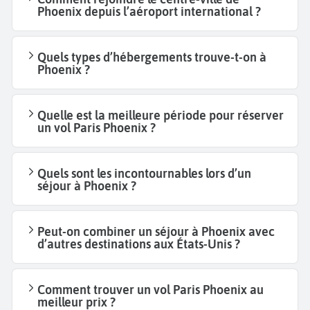
Phoenix depuis l’aéroport international ?
Quels types d’hébergements trouve-t-on à
Phoenix ?
Quelle est la meilleure période pour réserver
un vol Paris Phoenix ?
Quels sont les incontournables lors d’un
séjour à Phoenix ?
Peut-on combiner un séjour à Phoenix avec
d’autres destinations aux États-Unis ?
Comment trouver un vol Paris Phoenix au
meilleur prix ?