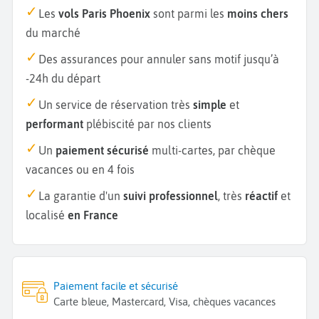
Les
vols Paris Phoenix
sont parmi les
moins chers
du marché
Des assurances pour annuler sans motif jusqu’à
-24h du départ
Un service de réservation très
simple
et
performant
plébiscité par nos clients
Un
paiement sécurisé
multi-cartes, par chèque
vacances ou en 4 fois
La garantie d'un
suivi professionnel
, très
réactif
et
localisé
en France
Paiement facile et sécurisé
Carte bleue, Mastercard, Visa, chèques vacances