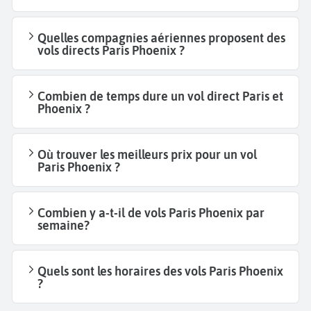
Quelles compagnies aériennes proposent des
vols directs Paris Phoenix ?
Combien de temps dure un vol direct Paris et
Phoenix ?
Où trouver les meilleurs prix pour un vol
Paris Phoenix ?
Combien y a-t-il de vols Paris Phoenix par
semaine?
Quels sont les horaires des vols Paris Phoenix
?