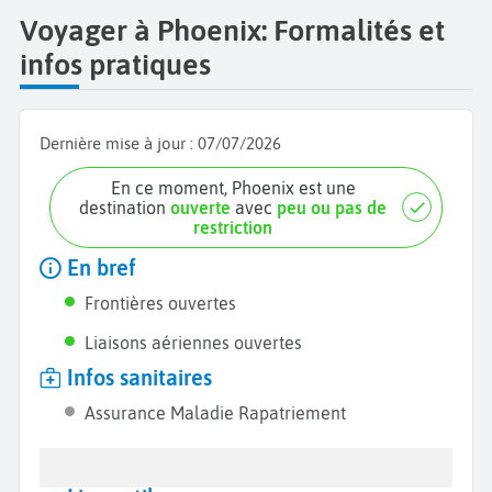
Voyager à Phoenix: Formalités et
infos pratiques
Dernière mise à jour :
07/07/2026
En ce moment, Phoenix est une
destination
ouverte
avec
peu ou pas de
restriction
En bref
Frontières ouvertes
Liaisons aériennes ouvertes
Infos sanitaires
Assurance Maladie Rapatriement