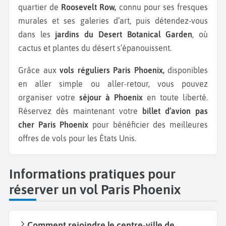
quartier de
Roosevelt Row,
connu pour ses fresques
murales et ses galeries d’art, puis détendez-vous
dans les
jardins du Desert Botanical Garden
, où
cactus et plantes du désert s’épanouissent.
Grâce aux
vols réguliers Paris Phoenix,
disponibles
en aller simple ou aller-retour, vous pouvez
organiser votre
séjour à Phoenix
en toute liberté.
Réservez dès maintenant votre
billet d’avion pas
cher Paris Phoenix
pour bénéficier des meilleures
offres de vols pour les États Unis.
Informations pratiques pour
réserver un vol Paris Phoenix
Comment rejoindre le centre-ville de