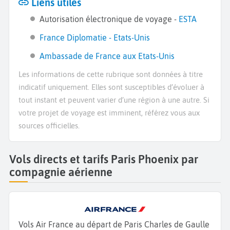
Liens utiles
Autorisation électronique de voyage -
ESTA
France Diplomatie - Etats-Unis
Ambassade de France aux Etats-Unis
Les informations de cette rubrique sont données à titre
indicatif uniquement. Elles sont susceptibles d’évoluer à
tout instant et peuvent varier d’une région à une autre. Si
votre projet de voyage est imminent, référez vous aux
sources officielles.
Vols directs et tarifs Paris Phoenix par
compagnie aérienne
Vols Air France au départ de Paris Charles de Gaulle