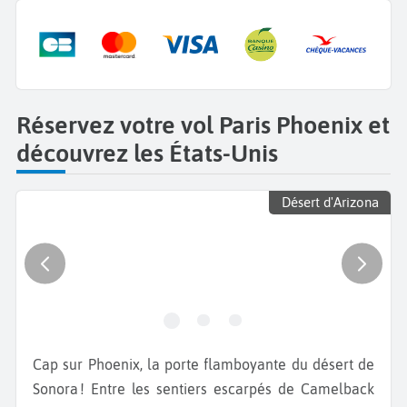
Réservez votre vol Paris Phoenix et
découvrez les États-Unis
Désert d'Arizona
Cap sur Phoenix, la porte flamboyante du désert de
Sonora ! Entre les sentiers escarpés de Camelback