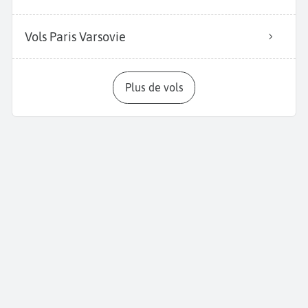
Vols Paris Varsovie
Plus de vols