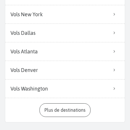
Vols New York
Vols Dallas
Vols Atlanta
Vols Denver
Vols Washington
Plus de destinations