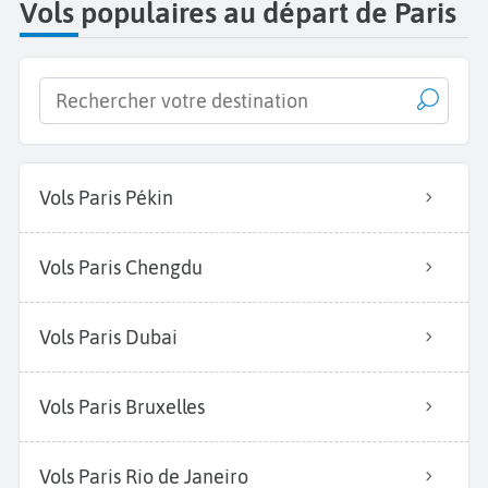
Vols populaires au départ de Paris
Vols Paris Pékin
Vols Paris Chengdu
Vols Paris Dubai
Vols Paris Bruxelles
Vols Paris Rio de Janeiro