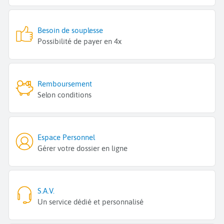
Besoin de souplesse
Possibilité de payer en 4x
Remboursement
Selon conditions
Espace Personnel
Gérer votre dossier en ligne
S.A.V.
Un service dédié et personnalisé