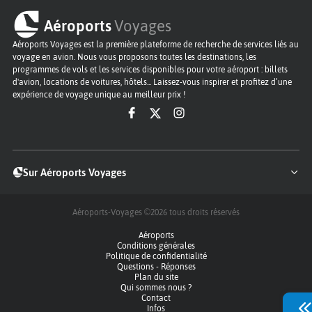
Aéroports
Voyages
Aéroports Voyages est la première plateforme de recherche de services liés au
voyage en avion. Nous vous proposons toutes les destinations, les
programmes de vols et les services disponibles pour votre aéroport : billets
d'avion, locations de voitures, hôtels... Laissez-vous inspirer et profitez d’une
expérience de voyage unique au meilleur prix !
Sur Aéroports Voyages
Aéroports-Voyages ©2026
tous droits réservés
Aéroports
Conditions générales
Politique de confidentialité
Questions - Réponses
Plan du site
Qui sommes nous ?
Contact
Infos