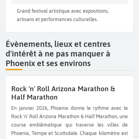
Grand festival artistique avec expositions,
artisans et performances culturelles.
Évènements, lieux et centres
d'intérêt à ne pas manquer à
Phoenix et ses environs
Rock 'n' Roll Arizona Marathon &
Half Marathon
En janvier 2026, Phoenix donne le rythme avec le
Rock 'n' Roll Arizona Marathon & Half Marathon, une
course emblématique qui traverse les villes de
Phoenix, Tempe et Scottsdale. Chaque kilomètre est