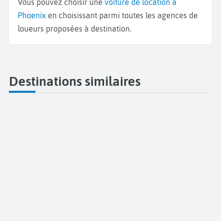
Vous pouvez choisir une
voiture de location à
Phoenix
en choisissant parmi toutes les agences de
loueurs proposées à destination.
Destinations similaires