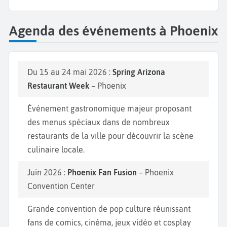
Agenda des événements à Phoenix
Du 15 au 24 mai 2026 :
Spring Arizona
Restaurant Week
– Phoenix
Événement gastronomique majeur proposant
des menus spéciaux dans de nombreux
restaurants de la ville pour découvrir la scène
culinaire locale.
Juin 2026 :
Phoenix Fan Fusion
– Phoenix
Convention Center
Grande convention de pop culture réunissant
fans de comics, cinéma, jeux vidéo et cosplay