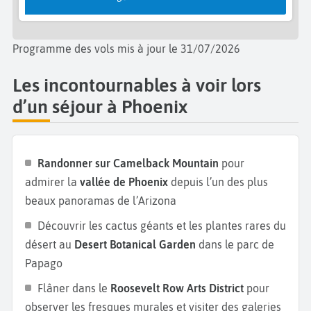
Programme des vols mis à jour le 31/07/2026
Les incontournables à voir lors
d’un séjour à Phoenix
Randonner sur Camelback Mountain
pour
admirer la
vallée de Phoenix
depuis l’un des plus
beaux panoramas de l’Arizona
Découvrir les cactus géants et les plantes rares du
désert au
Desert Botanical Garden
dans le parc de
Papago
Flâner dans le
Roosevelt Row Arts District
pour
observer les fresques murales et visiter des galeries