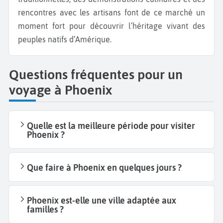
rencontres avec les artisans font de ce marché un
moment fort pour découvrir l’héritage vivant des
peuples natifs d’Amérique.
Questions fréquentes pour un
voyage à Phoenix
Quelle est la meilleure période pour visiter
Phoenix ?
Que faire à Phoenix en quelques jours ?
Phoenix est-elle une ville adaptée aux
familles ?