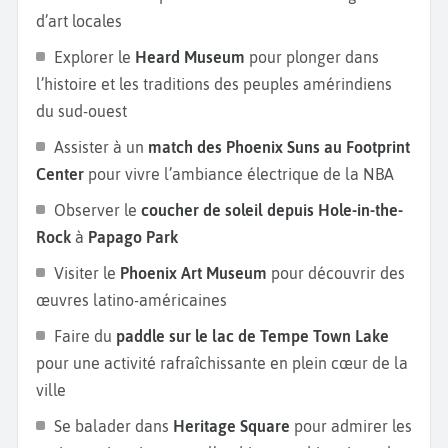
d’art locales
Explorer le
Heard Museum
pour plonger dans
l’histoire et les traditions des peuples amérindiens
du sud-ouest
Assister à un
match des Phoenix Suns au Footprint
Center
pour vivre l’ambiance électrique de la NBA
Observer le
coucher de soleil depuis Hole-in-the-
Rock
à
Papago Park
Visiter le
Phoenix Art Museum
pour découvrir des
œuvres latino-américaines
Faire du
paddle sur le lac de Tempe Town Lake
pour une activité rafraîchissante en plein cœur de la
ville
Se balader dans
Heritage Square
pour admirer les