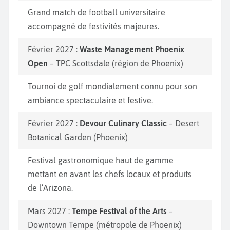
Grand match de football universitaire
accompagné de festivités majeures.
Février 2027 :
Waste Management Phoenix
Open
– TPC Scottsdale (région de Phoenix)
Tournoi de golf mondialement connu pour son
ambiance spectaculaire et festive.
Février 2027 :
Devour Culinary Classic
– Desert
Botanical Garden (Phoenix)
Festival gastronomique haut de gamme
mettant en avant les chefs locaux et produits
de l’Arizona.
Mars 2027 :
Tempe Festival of the Arts
–
Downtown Tempe (métropole de Phoenix)