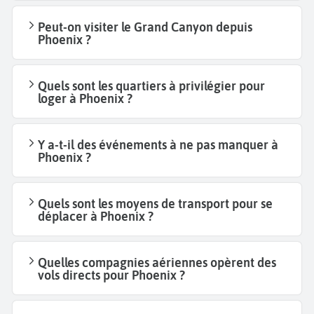
Peut-on visiter le Grand Canyon depuis
Phoenix ?
Quels sont les quartiers à privilégier pour
loger à Phoenix ?
Y a-t-il des événements à ne pas manquer à
Phoenix ?
Quels sont les moyens de transport pour se
déplacer à Phoenix ?
Quelles compagnies aériennes opèrent des
vols directs pour Phoenix ?