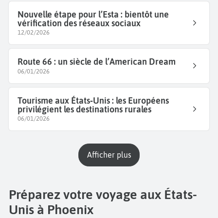
Nouvelle étape pour l’Esta : bientôt une
vérification des réseaux sociaux
12/02/2026
Route 66 : un siècle de l’American Dream
06/01/2026
Tourisme aux États‑Unis : les Européens
privilégient les destinations rurales
06/01/2026
Afficher plus
Préparez votre voyage aux États-
Unis à Phoenix