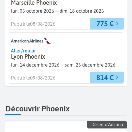
Marseille Phoenix
—
lun. 05 octobre 2026
dim. 18 octobre 2026
775 €
Publié le
08/08/2026
Aller/retour
Lyon Phoenix
—
lun. 14 décembre 2026
sam. 26 décembre 2026
814 €
Publié le
09/08/2026
Découvrir Phoenix
Désert d'Arizona