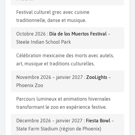
Festival culturel grec avec cuisine
traditionnelle, danse et musique.
Octobre 2026 :
Día de los Muertos Festival
–
Steele Indian School Park
Célébration mexicaine des morts avec autels,
art, musique et traditions culturelles.
Novembre 2026 – janvier 2027 :
ZooLights
–
Phoenix Zoo
Parcours lumineux et animations hivernales
transformant le zoo en expérience festive.
Décembre 2026 – janvier 2027 :
Fiesta Bowl
–
State Farm Stadium (région de Phoenix)