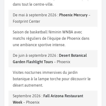
dans tout le centre-ville.
De mai à septembre 2026 :
Phoenix Mercury
–
Footprint Center
Saison de basketball féminin WNBA avec
matchs réguliers de l’équipe de Phoenix dans
une ambiance sportive intense.
De juin à septembre 2026 :
Desert Botanical
Garden Flashlight Tours
– Phoenix
Visites nocturnes immersives du jardin
botanique à la lampe torche pour découvrir le
désert autrement.
Septembre 2026 :
Fall Arizona Restaurant
Week
– Phoenix