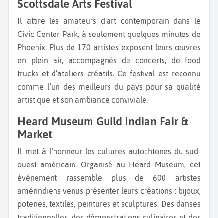
Scottsdale Arts Festival
Il attire les amateurs d’art contemporain dans le
Civic Center Park, à seulement quelques minutes de
Phoenix. Plus de 170 artistes exposent leurs œuvres
en plein air, accompagnés de concerts, de food
trucks et d’ateliers créatifs. Ce festival est reconnu
comme l’un des meilleurs du pays pour sa qualité
artistique et son ambiance conviviale.
Heard Museum Guild Indian Fair &
Market
Il met à l’honneur les cultures autochtones du sud-
ouest américain. Organisé au Heard Museum, cet
événement rassemble plus de 600 artistes
amérindiens venus présenter leurs créations : bijoux,
poteries, textiles, peintures et sculptures. Des danses
traditionnelles, des démonstrations culinaires et des