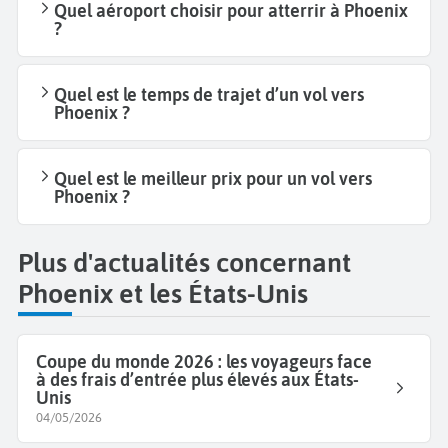
Quel aéroport choisir pour atterrir à Phoenix
?
Quel est le temps de trajet d’un vol vers
Phoenix ?
Quel est le meilleur prix pour un vol vers
Phoenix ?
Plus d'actualités concernant
Phoenix et les États-Unis
Coupe du monde 2026 : les voyageurs face
à des frais d’entrée plus élevés aux États-
Unis
04/05/2026