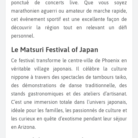
ponctué de concerts live. Que vous soyez
marathonien aguerri ou amateur de marche rapide,
cet événement sportif est une excellente façon de
découvrir la région tout en relevant un défi
personnel.
Le Matsuri Festival of Japan
Ce festival transforme le centre-ville de Phoenix en
véritable village japonais. Il célèbre la culture
nippone à travers des spectacles de tambours taiko,
des démonstrations de danse traditionnelle, des
stands gastronomiques et des ateliers d’artisanat.
C’est une immersion totale dans l’univers japonais,
idéale pour les familles, les passionnés de culture et
les curieux en quête d’exotisme pendant leur séjour
en Arizona.