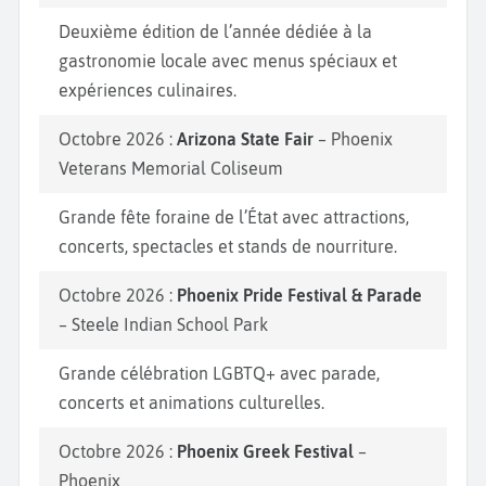
Deuxième édition de l’année dédiée à la
gastronomie locale avec menus spéciaux et
expériences culinaires.
Octobre 2026 :
Arizona State Fair
– Phoenix
Veterans Memorial Coliseum
Grande fête foraine de l’État avec attractions,
concerts, spectacles et stands de nourriture.
Octobre 2026 :
Phoenix Pride Festival & Parade
– Steele Indian School Park
Grande célébration LGBTQ+ avec parade,
concerts et animations culturelles.
Octobre 2026 :
Phoenix Greek Festival
–
Phoenix