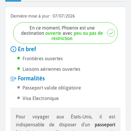
Dernière mise à jour :
07/07/2026
En ce moment, Phoenix est une
destination
ouverte
avec
peu ou pas de
restriction
En bref
Frontières ouvertes
Liaisons aériennes ouvertes
Formalités
Passeport valide obligatoire
Visa Electronique
Pour voyager aux États-Unis, il est
indispensable de disposer d’un
passeport