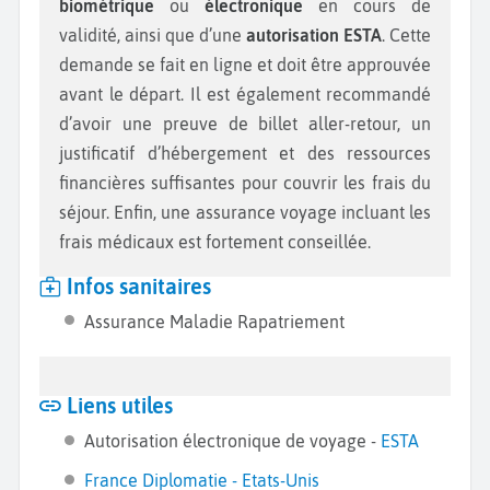
biométrique
ou
électronique
en cours de
validité, ainsi que d’une
autorisation ESTA
. Cette
demande se fait en ligne et doit être approuvée
avant le départ. Il est également recommandé
d’avoir une preuve de billet aller-retour, un
justificatif d’hébergement et des ressources
financières suffisantes pour couvrir les frais du
séjour. Enfin, une assurance voyage incluant les
frais médicaux est fortement conseillée.
Infos sanitaires
Assurance Maladie Rapatriement
Liens utiles
Autorisation électronique de voyage -
ESTA
France Diplomatie - Etats-Unis