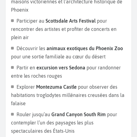
maisons victoriennes et l’architecture historique de
Phoenix
Participer au
Scottsdale Arts Festival
pour
rencontrer des artistes et profiter de concerts en
plein air
Découvrir les
animaux exotiques du Phoenix Zoo
pour une sortie familiale au cœur du désert
Partir en
excursion vers Sedona
pour randonner
entre les roches rouges
Explorer
Montezuma Castle
pour observer des
habitations troglodytes millénaires creusées dans la
falaise
Rouler jusqu’au
Grand Canyon South Rim
pour
contempler l’un des paysages les plus
spectaculaires des États-Unis