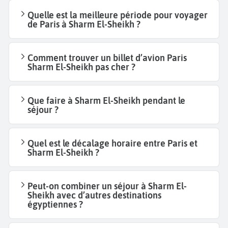
Quelle est la meilleure période pour voyager
de Paris à Sharm El-Sheikh ?
Comment trouver un billet d’avion Paris
Sharm El-Sheikh pas cher ?
Que faire à Sharm El-Sheikh pendant le
séjour ?
Quel est le décalage horaire entre Paris et
Sharm El-Sheikh ?
Peut-on combiner un séjour à Sharm El-
Sheikh avec d’autres destinations
égyptiennes ?