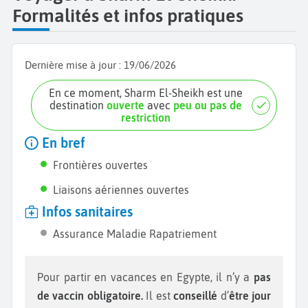
Formalités et infos pratiques
Dernière mise à jour :
19/06/2026
En ce moment, Sharm El-Sheikh est une
destination
ouverte
avec
peu ou pas de
restriction
En bref
Frontières ouvertes
Liaisons aériennes ouvertes
Infos sanitaires
Assurance Maladie Rapatriement
Pour partir en vacances en Egypte, il n’y a
pas
de vaccin obligatoire.
Il est
conseillé
d’
être jour