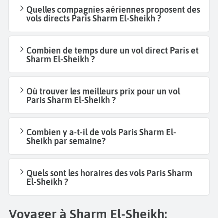
Quelles compagnies aériennes proposent des
vols directs Paris Sharm El-Sheikh ?
Combien de temps dure un vol direct Paris et
Sharm El-Sheikh ?
Où trouver les meilleurs prix pour un vol
Paris Sharm El-Sheikh ?
Combien y a-t-il de vols Paris Sharm El-
Sheikh par semaine?
Quels sont les horaires des vols Paris Sharm
El-Sheikh ?
Voyager à Sharm El-Sheikh: