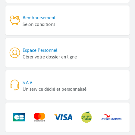
Remboursement
Selon conditions
Espace Personnel
Gérer votre dossier en ligne
S.A.V.
Un service dédié et personnalisé