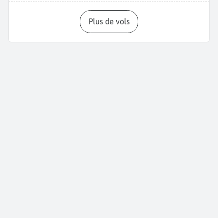
Plus de vols