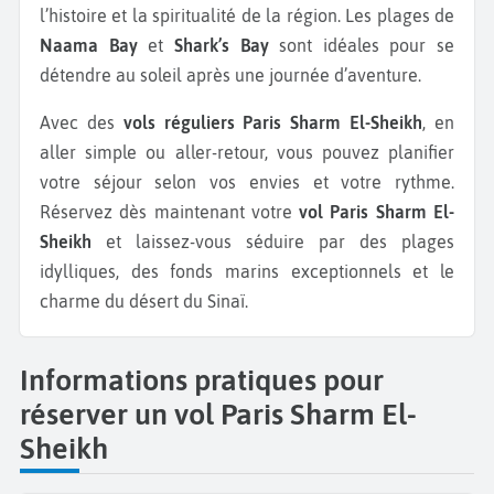
l’histoire et la spiritualité de la région. Les plages de
Naama Bay
et
Shark’s Bay
sont idéales pour se
détendre au soleil après une journée d’aventure.
Avec des
vols réguliers Paris Sharm El-Sheikh
, en
aller simple ou aller-retour, vous pouvez planifier
votre séjour selon vos envies et votre rythme.
Réservez dès maintenant votre
vol Paris Sharm El-
Sheikh
et laissez-vous séduire par des plages
idylliques, des fonds marins exceptionnels et le
charme du désert du Sinaï.
Informations pratiques pour
réserver un vol Paris Sharm El-
Sheikh