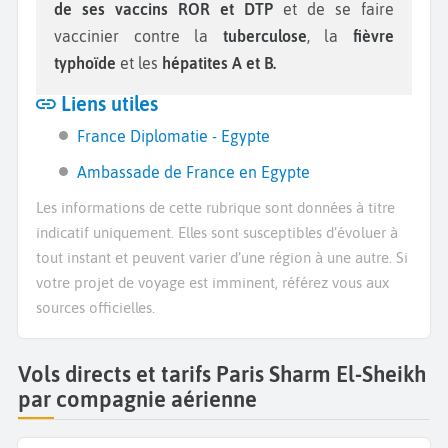
de ses vaccins ROR et DTP
et de se faire
vaccinier contre la
tuberculose
, la
fièvre
typhoïde
et les
hépatites A et B.
Liens utiles
France Diplomatie - Egypte
Ambassade de France en Egypte
Les informations de cette rubrique sont données à titre
indicatif uniquement. Elles sont susceptibles d’évoluer à
tout instant et peuvent varier d’une région à une autre. Si
votre projet de voyage est imminent, référez vous aux
sources officielles.
Vols directs et tarifs Paris Sharm El-Sheikh
par compagnie aérienne