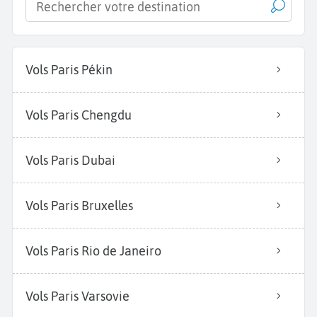
Vols Paris Pékin
Vols Paris Chengdu
Vols Paris Dubai
Vols Paris Bruxelles
Vols Paris Rio de Janeiro
Vols Paris Varsovie