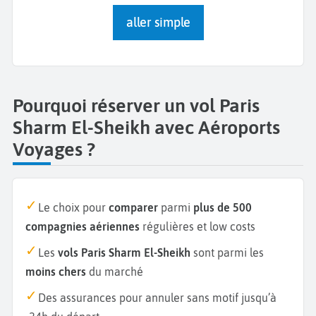
aller simple
Pourquoi réserver un vol Paris
Sharm El-Sheikh avec Aéroports
Voyages ?
Le choix pour
comparer
parmi
plus de 500
compagnies aériennes
régulières et low costs
Les
vols Paris Sharm El-Sheikh
sont parmi les
moins chers
du marché
Des assurances pour annuler sans motif jusqu’à