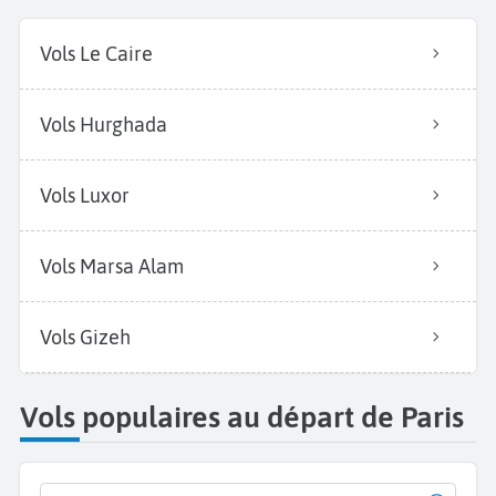
Vols Le Caire
Vols Hurghada
Vols Luxor
Vols Marsa Alam
Vols Gizeh
Vols populaires au départ de Paris