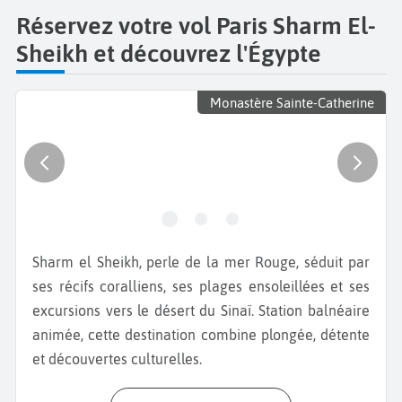
Réservez votre vol Paris Sharm El-
Sheikh et découvrez l'Égypte
Monastère Sainte-Catherine
Sharm el Sheikh, perle de la mer Rouge, séduit par
ses récifs coralliens, ses plages ensoleillées et ses
excursions vers le désert du Sinaï. Station balnéaire
animée, cette destination combine plongée, détente
et découvertes culturelles.