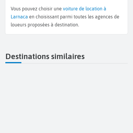
Vous pouvez choisir une
voiture de location à
Larnaca
en choisissant parmi toutes les agences de
loueurs proposées à destination.
Destinations similaires