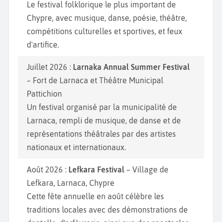
Le festival folklorique le plus important de
Chypre, avec musique, danse, poésie, théâtre,
compétitions culturelles et sportives, et feux
d'artifice.
Juillet 2026 :
Larnaka Annual Summer Festival
– Fort de Larnaca et Théâtre Municipal
Pattichion
Un festival organisé par la municipalité de
Larnaca, rempli de musique, de danse et de
représentations théâtrales par des artistes
nationaux et internationaux.
Août 2026 :
Lefkara Festival
– Village de
Lefkara, Larnaca, Chypre
Cette fête annuelle en août célèbre les
traditions locales avec des démonstrations de