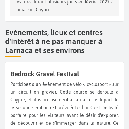
les rues durant plusieurs jours en février 2027 à
Limassol, Chypre.
Évènements, lieux et centres
d'intérêt à ne pas manquer à
Larnaca et ses environs
Bedrock Gravel Festival
Participez à un événement de vélo « cyclosport » sur
un circuit en gravier. Cette course se déroule à
Chypre, et plus précisément à Larnaca. Le départ de
la seconde édition est prévu à Tochni. C'est l'activité
parfaire pour les visiteurs ayant le désir d'explorer,
de découvrir et de s'immerger dans la nature. Ce