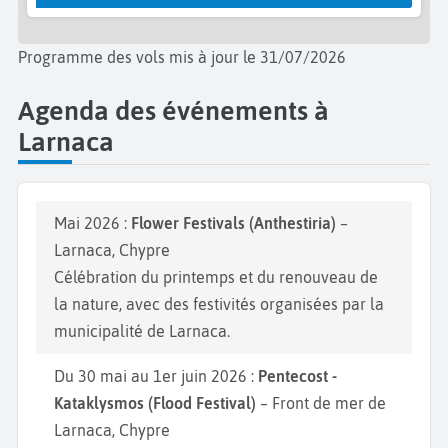
Programme des vols mis à jour le 31/07/2026
Agenda des événements à
Larnaca
Mai 2026 :
Flower Festivals (Anthestiria)
–
Larnaca, Chypre
Célébration du printemps et du renouveau de
la nature, avec des festivités organisées par la
municipalité de Larnaca.
Du 30 mai au 1er juin 2026 :
Pentecost -
Kataklysmos (Flood Festival)
– Front de mer de
Larnaca, Chypre