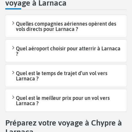
voyage à Larnaca
Quelles compagnies aériennes opèrent des
vols directs pour Larnaca ?
Quel aéroport choisir pour atterrir à Larnaca
?
Quel est le temps de trajet d’un vol vers
Larnaca ?
Quel est le meilleur prix pour un vol vers
Larnaca ?
Préparez votre voyage à Chypre à
Larnaca