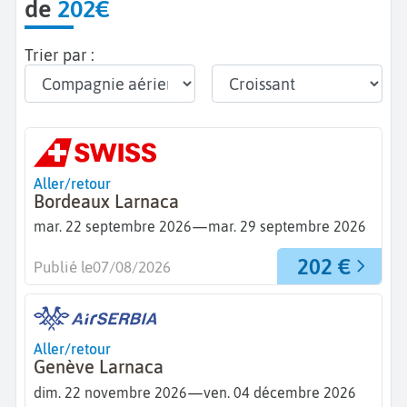
de
202€
Trier par :
Aller/retour
Bordeaux Larnaca
—
mar. 22 septembre 2026
mar. 29 septembre 2026
202 €
Publié le
07/08/2026
Aller/retour
Genève Larnaca
—
dim. 22 novembre 2026
ven. 04 décembre 2026