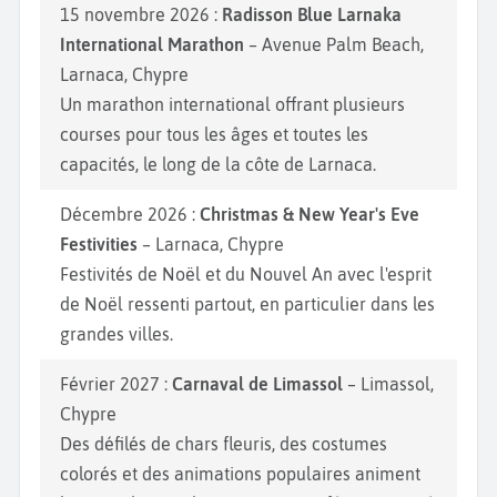
15 novembre 2026 :
Radisson Blue Larnaka
International Marathon
– Avenue Palm Beach,
Larnaca, Chypre
Un marathon international offrant plusieurs
courses pour tous les âges et toutes les
capacités, le long de la côte de Larnaca.
Décembre 2026 :
Christmas & New Year's Eve
Festivities
– Larnaca, Chypre
Festivités de Noël et du Nouvel An avec l'esprit
de Noël ressenti partout, en particulier dans les
grandes villes.
Février 2027 :
Carnaval de Limassol
– Limassol,
Chypre
Des défilés de chars fleuris, des costumes
colorés et des animations populaires animent