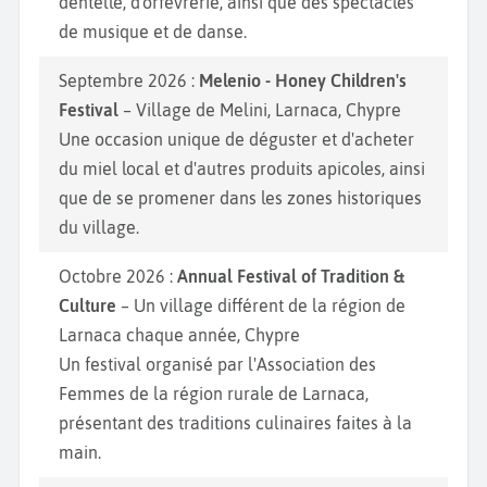
dentelle, d'orfèvrerie, ainsi que des spectacles
de musique et de danse.
Septembre 2026 :
Melenio - Honey Children's
Festival
– Village de Melini, Larnaca, Chypre
Une occasion unique de déguster et d'acheter
du miel local et d'autres produits apicoles, ainsi
que de se promener dans les zones historiques
du village.
Octobre 2026 :
Annual Festival of Tradition &
Culture
– Un village différent de la région de
Larnaca chaque année, Chypre
Un festival organisé par l'Association des
Femmes de la région rurale de Larnaca,
présentant des traditions culinaires faites à la
main.