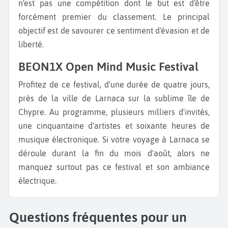
n'est pas une compétition dont le but est d'être
forcément premier du classement. Le principal
objectif est de savourer ce sentiment d'évasion et de
liberté.
BEON1X Open Mind Music Festival
Profitez de ce festival, d'une durée de quatre jours,
près de la ville de Larnaca sur la sublime île de
Chypre. Au programme, plusieurs milliers d'invités,
une cinquantaine d'artistes et soixante heures de
musique électronique. Si votre voyage à Larnaca se
déroule durant la fin du mois d'août, alors ne
manquez surtout pas ce festival et son ambiance
électrique.
Questions fréquentes pour un