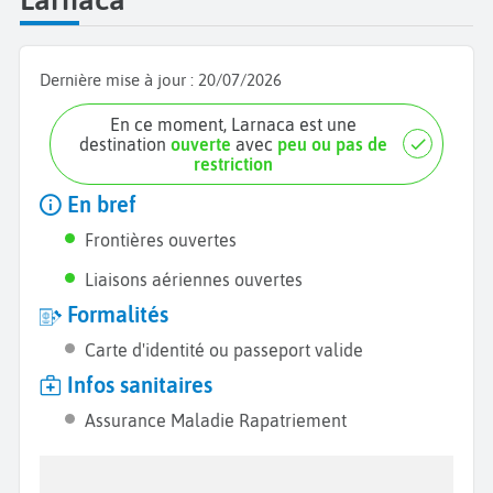
Dernière mise à jour :
20/07/2026
En ce moment, Larnaca est une
destination
ouverte
avec
peu ou pas de
restriction
En bref
Frontières ouvertes
Liaisons aériennes ouvertes
Formalités
Carte d'identité ou passeport valide
Infos sanitaires
Assurance Maladie Rapatriement