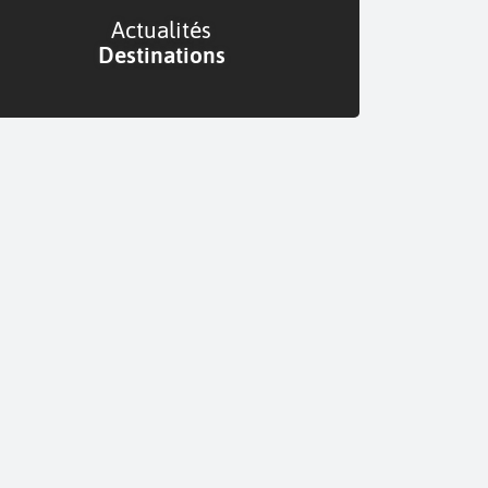
Actualités
Destinations