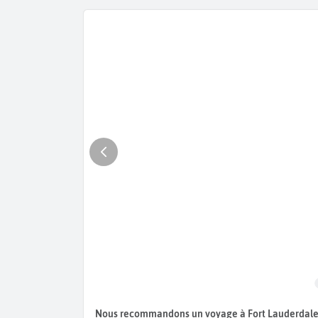
Nous recommandons un voyage à Fort Lauderdale