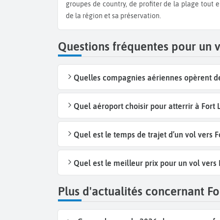
groupes de country, de profiter de la plage tout 
de la région et sa préservation.
Questions fréquentes pour un 
Quelles compagnies aériennes opèrent des
Quel aéroport choisir pour atterrir à Fort
Quel est le temps de trajet d’un vol vers 
Quel est le meilleur prix pour un vol vers
Plus d'actualités concernant Fo