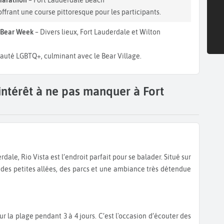
ffrant une course pittoresque pour les participants.
 Bear Week
– Divers lieux, Fort Lauderdale et Wilton
auté LGBTQ+, culminant avec le Bear Village.
intérêt à ne pas manquer à Fort
z des petites allées, des parcs et une ambiance très détendue