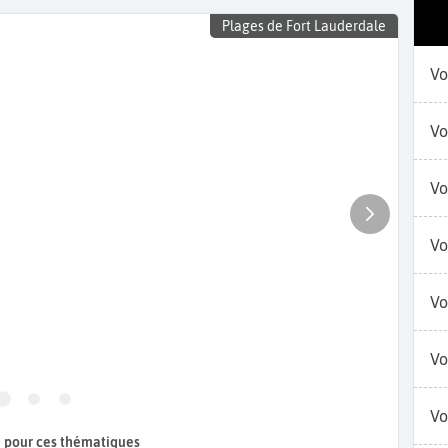
Plages de Fort Lauderdale
Vo
Vo
Vo
Vo
Vo
Vo
Vo
 pour ces thématiques