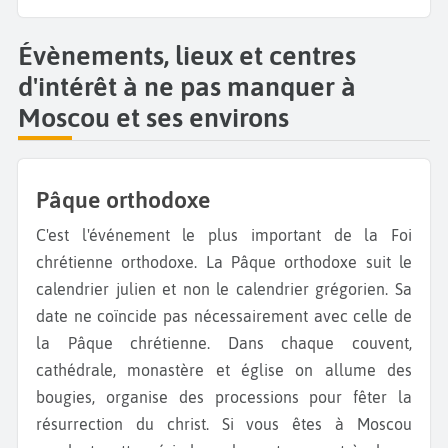
Évènements, lieux et centres
d'intérêt à ne pas manquer à
Moscou et ses environs
Pâque orthodoxe
C'est l'événement le plus important de la Foi
chrétienne orthodoxe. La Pâque orthodoxe suit le
calendrier julien et non le calendrier grégorien. Sa
date ne coïncide pas nécessairement avec celle de
la Pâque chrétienne. Dans chaque couvent,
cathédrale, monastère et église on allume des
bougies, organise des processions pour fêter la
résurrection du christ. Si vous êtes à Moscou