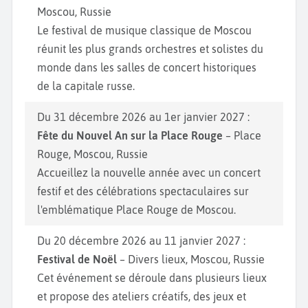
Moscou, Russie
Le festival de musique classique de Moscou
réunit les plus grands orchestres et solistes du
monde dans les salles de concert historiques
de la capitale russe.
Du 31 décembre 2026 au 1er janvier 2027 :
Fête du Nouvel An sur la Place Rouge
– Place
Rouge, Moscou, Russie
Accueillez la nouvelle année avec un concert
festif et des célébrations spectaculaires sur
l'emblématique Place Rouge de Moscou.
Du 20 décembre 2026 au 11 janvier 2027 :
Festival de Noël
– Divers lieux, Moscou, Russie
Cet événement se déroule dans plusieurs lieux
et propose des ateliers créatifs, des jeux et