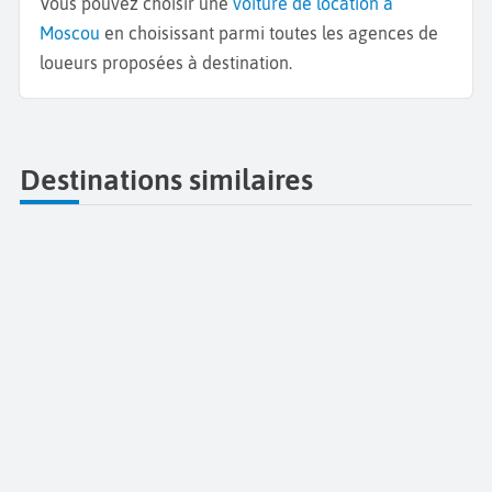
Vous pouvez choisir une
voiture de location à
Moscou
en choisissant parmi toutes les agences de
loueurs proposées à destination.
Destinations similaires