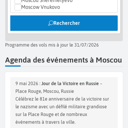
Moscou Sheremetyevo
Moscow Vnukovo
Rechercher
Programme des vols mis à jour le 31/07/2026
Agenda des événements à Moscou
9 mai 2026 :
Jour de la Victoire en Russie
–
Place Rouge, Moscou, Russie
Célébrez le 81e anniversaire de la victoire sur
le nazisme avec un défilé militaire grandiose
sur la Place Rouge et de nombreux
événements à travers la ville.