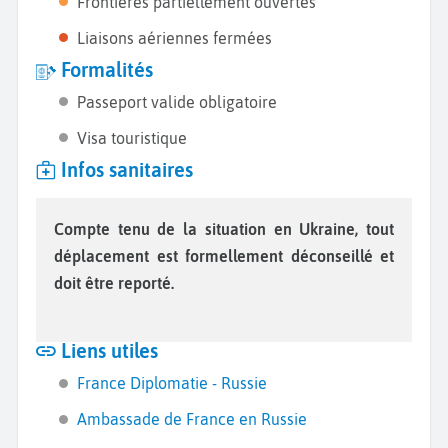
Frontières partiellement ouvertes
Liaisons aériennes fermées
Formalités
Passeport valide obligatoire
Visa touristique
Infos sanitaires
Compte tenu de la situation en Ukraine, tout
déplacement est formellement déconseillé et
doit être reporté.
Liens utiles
France Diplomatie - Russie
Ambassade de France en Russie