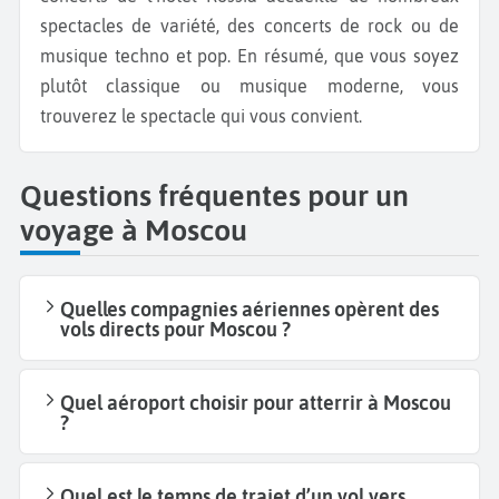
spectacles de variété, des concerts de rock ou de
musique techno et pop. En résumé, que vous soyez
plutôt classique ou musique moderne, vous
trouverez le spectacle qui vous convient.
Questions fréquentes pour un
voyage à Moscou
Quelles compagnies aériennes opèrent des
vols directs pour Moscou ?
Quel aéroport choisir pour atterrir à Moscou
?
Quel est le temps de trajet d’un vol vers