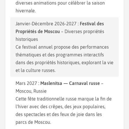
diverses animations pour célébrer la saison
hivernale.
Janvier-Décembre 2026-2027 :
Festival des
Propriétés de Moscou
– Diverses propriétés
historiques
Ce festival annuel propose des performances
thématiques et des programmes interactifs
dans des propriétés historiques, explorant la vie
et la culture russes.
Mars 2027 :
Maslenitsa — Carnaval russe
–
Moscou, Russie
Cette fête traditionnelle russe marque la fin de
l'hiver avec des crêpes, des jeux populaires,
des spectacles et des feux de joie dans les
parcs de Moscou.