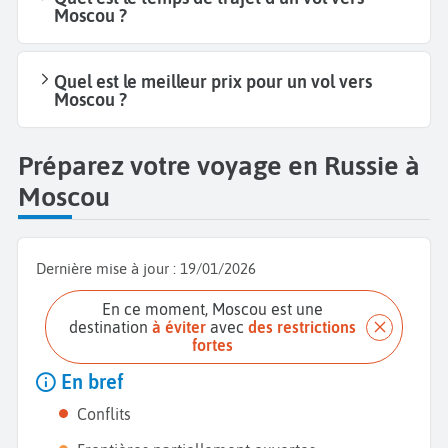
Moscou ?
Quel est le meilleur prix pour un vol vers
Moscou ?
Préparez votre voyage en Russie à
Moscou
Dernière mise à jour :
19/01/2026
En ce moment, Moscou est une
destination
à éviter
avec
des restrictions
fortes
En bref
Conflits