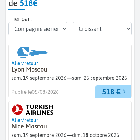
de
518€
Trier par :
Aller/retour
Lyon Moscou
—
sam. 19 septembre 2026
sam. 26 septembre 2026
518 €
Publié le
05/08/2026
Aller/retour
Nice Moscou
—
sam. 19 septembre 2026
dim. 18 octobre 2026