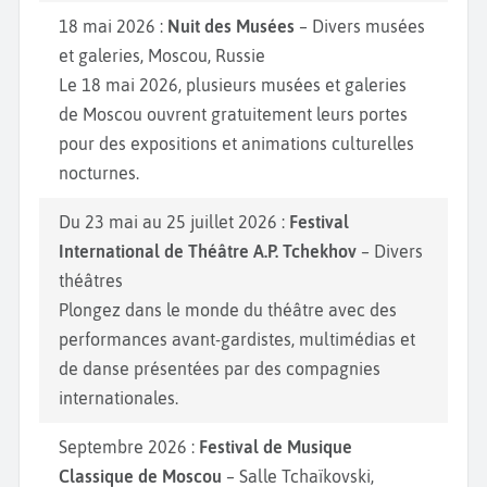
18 mai 2026 :
Nuit des Musées
– Divers musées
et galeries, Moscou, Russie
Le 18 mai 2026, plusieurs musées et galeries
de Moscou ouvrent gratuitement leurs portes
pour des expositions et animations culturelles
nocturnes.
Du 23 mai au 25 juillet 2026 :
Festival
International de Théâtre A.P. Tchekhov
– Divers
théâtres
Plongez dans le monde du théâtre avec des
performances avant-gardistes, multimédias et
de danse présentées par des compagnies
internationales.
Septembre 2026 :
Festival de Musique
Classique de Moscou
– Salle Tchaïkovski,