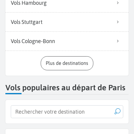
Vols Hambourg
Vols Stuttgart
Vols Cologne-Bonn
Plus de destinations
Vols populaires au départ de Paris