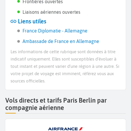
Frontières ouvertes
Liaisons aériennes ouvertes
Liens utiles
France Diplomatie - Allemagne
Ambassade de France en Allemagne
Les informations de cette rubrique sont données à titre
indicatif uniquement. Elles sont susceptibles d’évoluer à
tout instant et peuvent varier d’une région à une autre. Si
votre projet de voyage est imminent, référez vous aux
sources officielles.
Vols directs et tarifs Paris Berlin par
compagnie aérienne