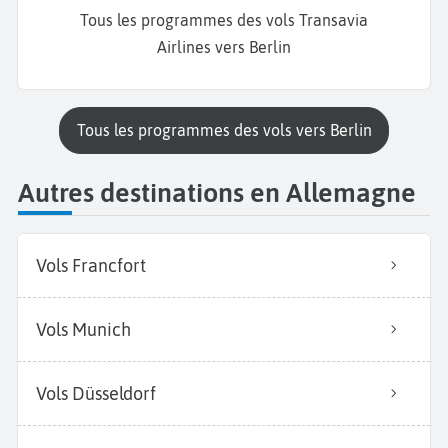
Tous les programmes des vols Transavia
Airlines vers Berlin
Tous les programmes des vols vers Berlin
Autres destinations en Allemagne
Vols Francfort
Vols Munich
Vols Düsseldorf