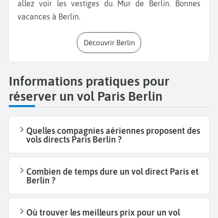
allez voir les vestiges du Mur de Berlin. Bonnes
vacances à Berlin.
Découvrir Berlin
Informations pratiques pour
réserver un vol Paris Berlin
Quelles compagnies aériennes proposent des
vols directs Paris Berlin ?
Combien de temps dure un vol direct Paris et
Berlin ?
Où trouver les meilleurs prix pour un vol