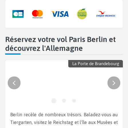
Réservez votre vol Paris Berlin et
découvrez l'Allemagne
La Porte de Brandebourg
Berlin recèle de nombreux trésors. Baladez-vous au
Tiergarten, visitez le Reichstag et l'île aux Musées et