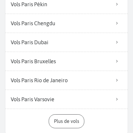
Vols Paris Pékin
Vols Paris Chengdu
Vols Paris Dubai
Vols Paris Bruxelles
Vols Paris Rio de Janeiro
Vols Paris Varsovie
Plus de vols