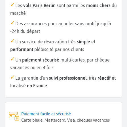
Les
vols Paris Berlin
sont parmi les
moins chers
du
marché
Des assurances pour annuler sans motif jusqu’à
-24h du départ
Un service de réservation très
simple
et
performant
plébiscité par nos clients
Un
paiement sécurisé
multi-cartes, par chèque
vacances ou en 4 fois
La garantie d'un
suivi professionnel
, très
réactif
et
localisé
en France
Paiement facile et sécurisé
Carte bleue, Mastercard, Visa, chèques vacances