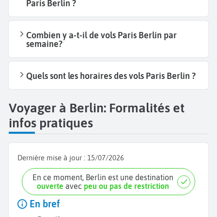
Paris Berlin ?
Combien y a-t-il de vols Paris Berlin par
semaine?
Quels sont les horaires des vols Paris Berlin ?
Voyager à Berlin: Formalités et
infos pratiques
Dernière mise à jour :
15/07/2026
En ce moment, Berlin est une destination
ouverte
avec
peu ou pas de restriction
En bref