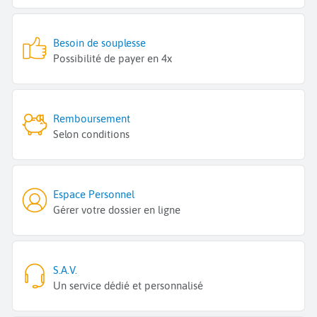
Besoin de souplesse
Possibilité de payer en 4x
Remboursement
Selon conditions
Espace Personnel
Gérer votre dossier en ligne
S.A.V.
Un service dédié et personnalisé