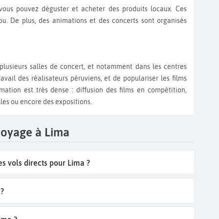
rou. De plus, des animations et des concerts sont organisés
avail des réalisateurs péruviens, et de populariser les films
mation est très dense : diffusion des films en compétition,
les ou encore des expositions.
voyage à Lima
 vols directs pour Lima ?
 ?