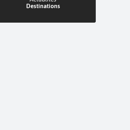
Destinations