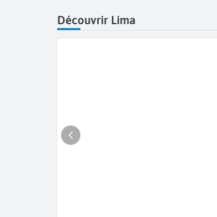
Découvrir Lima