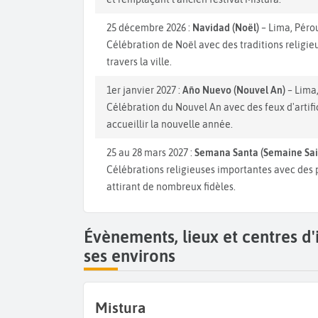
25 décembre 2026 :
Navidad (Noël)
– Lima, Péro
Célébration de Noël avec des traditions religieu
travers la ville.
1er janvier 2027 :
Año Nuevo (Nouvel An)
– Lima
Célébration du Nouvel An avec des feux d'artifi
accueillir la nouvelle année.
25 au 28 mars 2027 :
Semana Santa (Semaine Sai
Célébrations religieuses importantes avec des 
attirant de nombreux fidèles.
Évènements, lieux et centres d
ses environs
Mistura