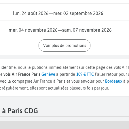
lun. 24 août 2026
—
mer. 02 septembre 2026
mer. 04 novembre 2026
—
sam. 07 novembre 2026
Voir plus de promotions
 identifié, nous le publions immédiatement sur cette page des vols Air 
de
vols Air France Paris
Genève
à partir de
109 € TTC
l'aller retour pour
vec la compagnie Air France à Paris et vous envoler pour
Bordeaux
à p
régulièrement, elles sont actualisées plusieurs fois par jour.
 à Paris CDG