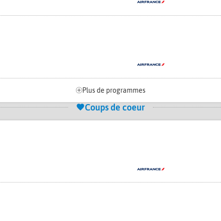
Plus de programmes
Coups de coeur