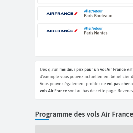
Aller/retour
Paris Bordeaux
Aller/retour
Paris Nantes
Dès qu'un
meilleur prix pour un vol Air France
est
d'exemple vous pouvez actuellement bénéficier 
Vous pouvez également profiter de
vol pas cher
a
vols Air France
sont au bas de cette page. Revenez 
Programme des vols Air France