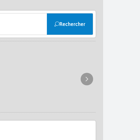
Rechercher